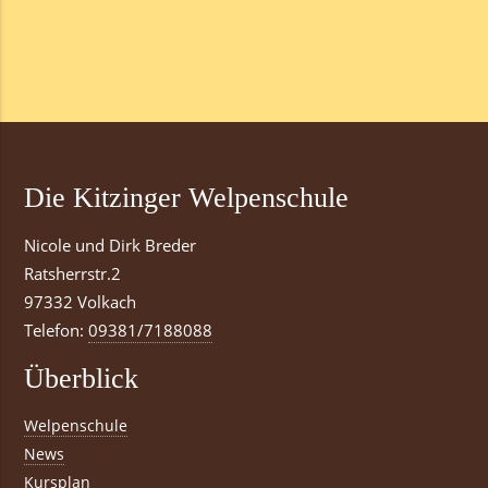
Die Kitzinger Welpenschule
Nicole und Dirk Breder
Ratsherrstr.2
97332 Volkach
Telefon:
09381/7188088
Überblick
Welpenschule
News
Kursplan