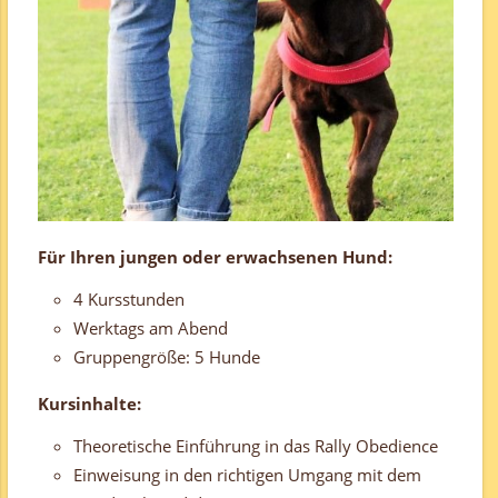
Für Ihren jungen oder erwachsenen Hund:
4 Kursstunden
Werktags am Abend
Gruppengröße: 5 Hunde
Kursinhalte:
Theoretische Einführung in das Rally Obedience
Einweisung in den richtigen Umgang mit dem